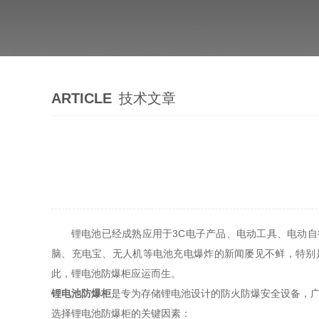
ARTICLE
技术文章
锂电池已经成熟应用于3C电子产品、电动工具、电动
脑、充电宝、无人机等电池充电爆炸的新闻屡见不鲜，特别
此，锂电池防爆柜应运而生。
锂电池防爆柜
是专为存储锂电池设计的防火防爆安全设备，广
选择锂电池防爆柜的关键因素：