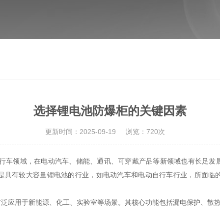
选择锂电池防爆柜的关键因素
更新时间：2025-09-19
浏览：720次
自行车领域，在电动汽车、储能、通讯、可穿戴产品等新领域也有长足发
是具有较大容量锂电池的行业，如电动汽车和电动自行车行业，所面临
泛应用于新能源、化工、实验室等场景。其核心功能包括漏电保护、散热