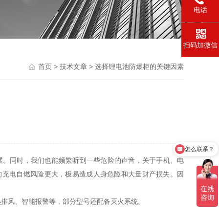
电话
扫码加微信
首页
>
技术文章
> 选择锂电池防爆柜的关键因素
怎么联系？
展。同时，我们也能频繁听到一些危险的声音，关于手机、电
的充电自燃风险更大，极易造成人身危险和大量财产损失。因
排风、智能报警等，部分型号还配备灭火系统‌。