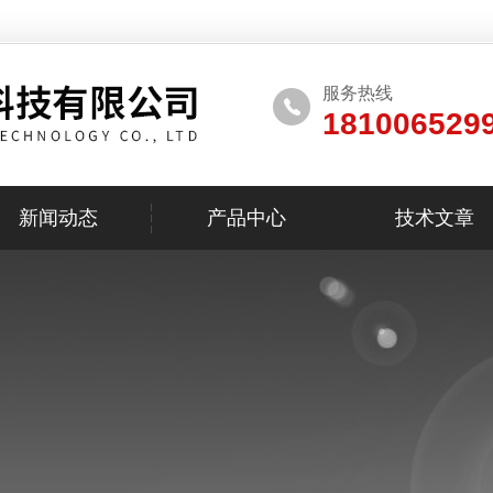
服务热线
181006529
新闻动态
产品中心
技术文章