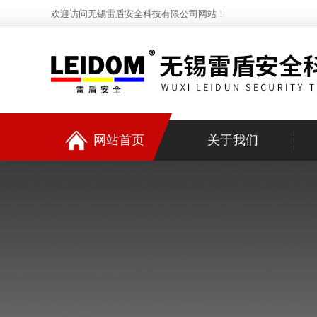
欢迎访问无锡雷盾安全科技有限公司网站！
网站首页
关于我们