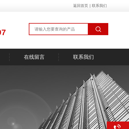
返回首页
|
联系我们
97
在线留言
联系我们