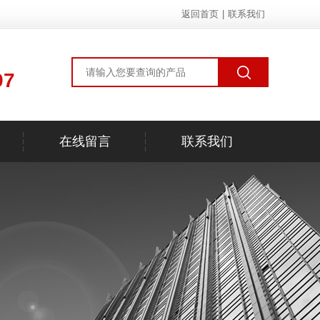
返回首页
|
联系我们
97
在线留言
联系我们