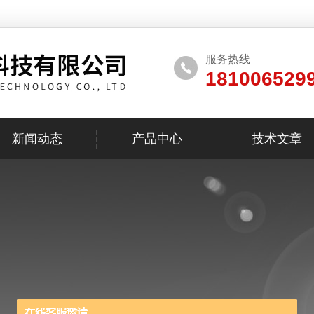
服务热线
181006529
新闻动态
产品中心
技术文章