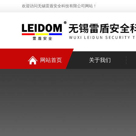
欢迎访问无锡雷盾安全科技有限公司网站！
网站首页
关于我们