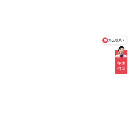
怎么联系？