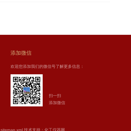
添加微信
欢迎您添加我们的微信号了解更多信息：
扫一扫
添加微信
sitemap.xml
技术支持：
化工仪器网