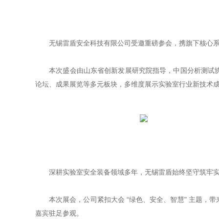
无锡雷盾安全科技有限公司受邀重磅参会，携旗下核心系列
本次盛会由山东省创新发展研究院指导，中国分析测试协会
论坛、成果展览等多元板块，多维度展示实验室行业新技术
深耕实验室安全装备领域多年，无锡雷盾始终坚守筑牢实验
本次展会，公司紧扣大会 “绿色、安全、智慧" 主题，
嘉宾驻足参观。