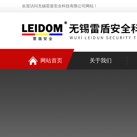
欢迎访问无锡雷盾安全科技有限公司网站！
网站首页
关于我们