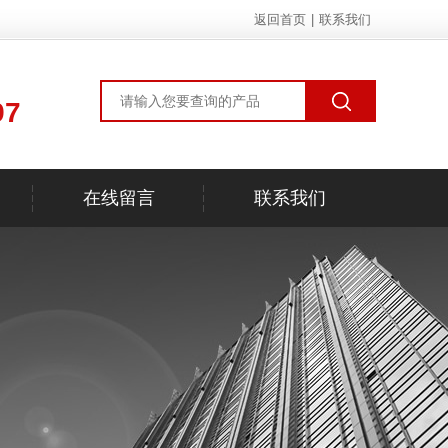
返回首页
|
联系我们
97
在线留言
联系我们