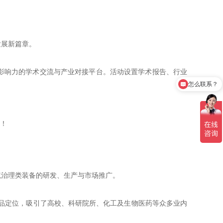
展新篇章。
影响力的学术交流与产业对接平台。活动设置学术报告、行业
怎么联系？
治理类装备的研发、生产与市场推广。
品定位，吸引了高校、科研院所、化工及生物医药等众多业内