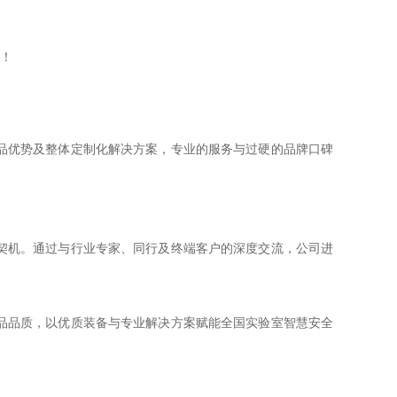
品优势及整体定制化解决方案，专业的服务与过硬的品牌口碑
契机。通过与行业专家、同行及终端客户的深度交流，公司进
品品质，以优质装备与专业解决方案赋能全国实验室智慧安全