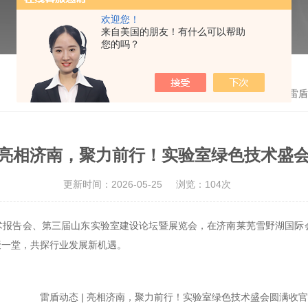
欢迎您！
来自美国的朋友！有什么可以帮助
您的吗？
首页
>
新闻动态
> 雷
| 亮相济南，聚力前行！实验室绿色技术盛
更新时间：2026-05-25
浏览：104次
技术国际学术报告会、第三届山东实验室建设论坛暨展览会，在济南莱芜雪野
聚一堂，共探行业发展新机遇。