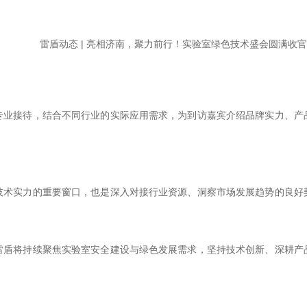
接待，结合不同行业的实际应用需求，为到访嘉宾介绍品牌实力、产
实力的重要窗口，也是深入对接行业资源、洞察市场发展趋势的良好
将持续聚焦实验室安全建设与绿色发展需求，坚持技术创新、深耕产