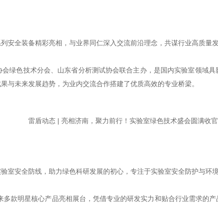
安全装备精彩亮相，与业界同仁深入交流前沿理念，共谋行业高质量发
绿色技术分会、山东省分析测试协会联合主办，是国内实验室领域具
成果与未来发展趋势，为业内交流合作搭建了优质高效的专业桥梁。
室安全防线，助力绿色科研发展的初心，专注于实验室安全防护与环境
带来多款明星核心产品亮相展台，凭借专业的研发实力和贴合行业需求的产