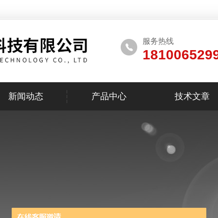
服务热线
181006529
新闻动态
产品中心
技术文章