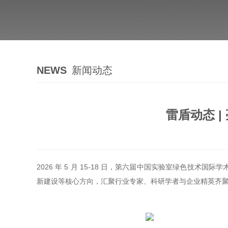
NEWS
新闻动态
雷盾动态 
2026 年 5 月 15-18 日，第六届中国实验室绿色
新建设等核心方向，汇聚行业专家、科研学者与企业精英齐