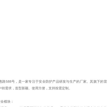
588号，是一家专注于安全防护产品研发与生产的厂家。其旗下的雷
中转需求，造型新颖、使用方便，支持按需定制。
全模块：