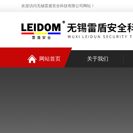
欢迎访问无锡雷盾安全科技有限公司网站！
网站首页
关于我们