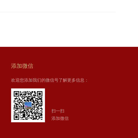
添加微信
欢迎您添加我们的微信号了解更多信息：
扫一扫
添加微信