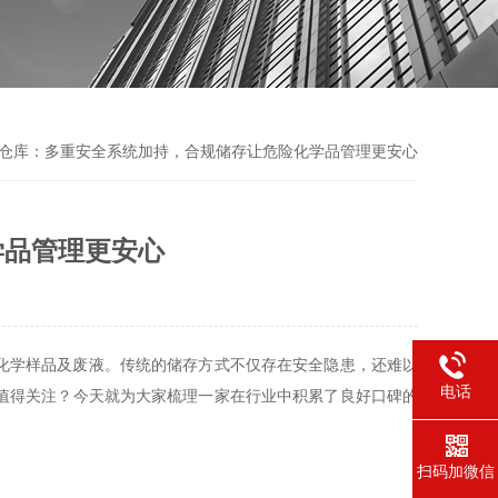
爆仓库：多重安全系统加持，合规储存让危险化学品管理更安心
学品管理更安心
化学样品及废液。传统的储存方式不仅存在安全隐患，还难以
电话
值得关注？今天就为大家梳理一家在行业中积累了良好口碑的
扫码加微信