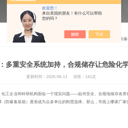
欢迎您！
来自美国的朋友！有什么可以帮助
您的吗？
首页
>
新闻动态
> 雷盾防
：多重安全系统加持，合规储存让危险化
更新时间：2026-06-11
浏览：141次
工企业和科研机构面临一个现实问题——如何安全、合规地储存各类
库
（防爆集装箱）逐渐成为众多单位的刚需选择。那么，市面上哪家厂家