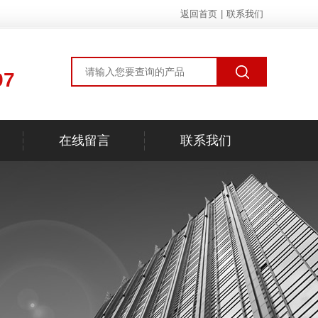
返回首页
|
联系我们
97
在线留言
联系我们