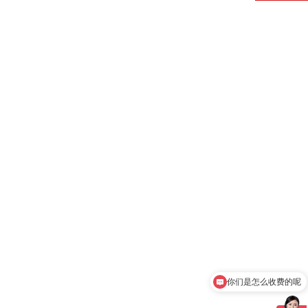
你们是怎么收费的呢