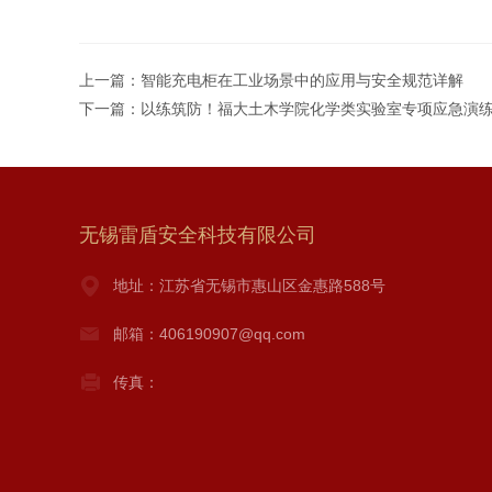
上一篇：
智能充电柜在工业场景中的应用与安全规范详解
下一篇：
以练筑防！福大土木学院化学类实验室专项应急演
无锡雷盾安全科技有限公司
地址：江苏省无锡市惠山区金惠路588号
邮箱：406190907@qq.com
传真：