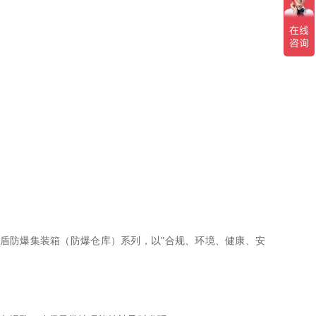
盾防爆集装箱（防爆仓库）系列，以"合规、环境、健康、安