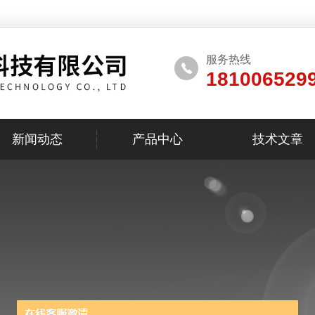
服务热线
181006529
新闻动态
产品中心
技术文章