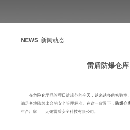
NEWS
新闻动态
雷盾防爆仓库
在危险化学品管理日益规范的今天，越来越多的实验室、化
满足各地陆续出台的安全管理标准。在这一背景下，
防爆仓
生产厂家——无锡雷盾安全科技有限公司。