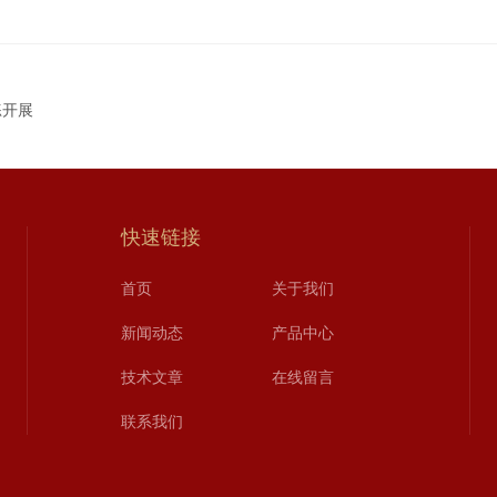
练开展
快速链接
首页
关于我们
新闻动态
产品中心
技术文章
在线留言
联系我们