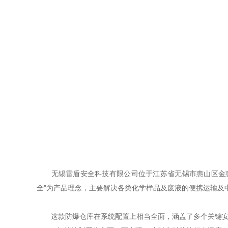
无锡雷盾安全科技有限公司位于江苏省无锡市惠山区金惠路
全"为产品理念，主要解决各类化学样品及废液的便携运输及
这款防爆仓库在系统配置上相当全面，涵盖了多个关键安