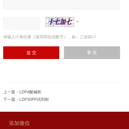
请输入计算结果（填写阿拉伯数字），如：三加四=7
上一篇：
LDP4酸碱柜
下一篇：
LDP30PP试剂柜
添加微信