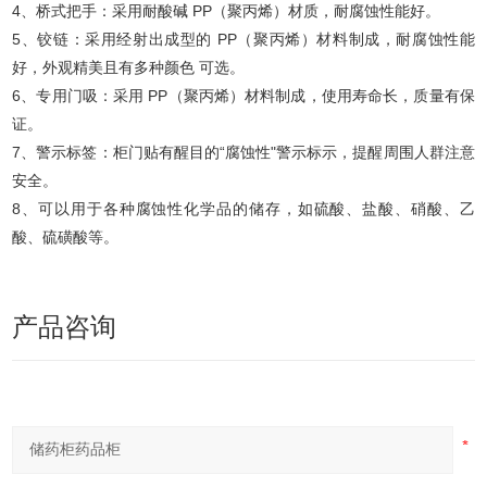
4、桥式把手：采用耐酸碱 PP（聚丙烯）材质，耐腐蚀性能好。
5、铰链：采用经射出成型的 PP（聚丙烯）材料制成，耐腐蚀性能
好，外观精美且有多种颜色 可选。
6、专用门吸：采用 PP（聚丙烯）材料制成，使用寿命长，质量有保
证。
7、警示标签：柜门贴有醒目的“腐蚀性"警示标示，提醒周围人群注意
安全。
8、可以用于各种腐蚀性化学品的储存，如硫酸、盐酸、硝酸、乙
酸、硫磺酸等。
产品咨询