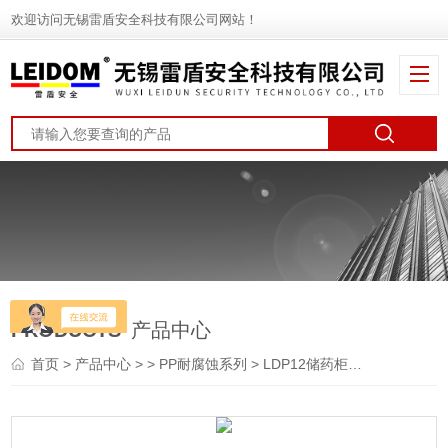
欢迎访问无锡雷盾安全科技有限公司网站！
PRODUCTS
产品中心
首页
>
产品中心
> >
PP耐腐蚀系列
> LDP12储药柜药品柜