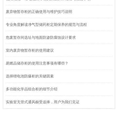
废弃物暂存柜的正确使用与维护技巧说明
专业角度解读净气型储药柜定期保养的规范与流程
危废暂存间选址与地面防渗防腐蚀设计要求
室内废弃物暂存柜的使用建议
易燃品储存柜的使用注意事项有哪些？
选择锂电池防爆柜的关键因素
多功能化学品组合柜的细节介绍
实验室无管式通风橱受追捧，用户为我们见证