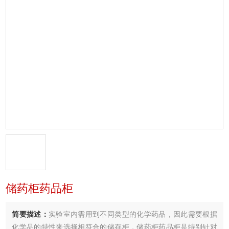
储药柜药品柜
简要描述：
实验室内需用到不同类型的化学药品，因此需要根据
化学品的特性来选择相符合的储存柜，储药柜药品柜是特别针对