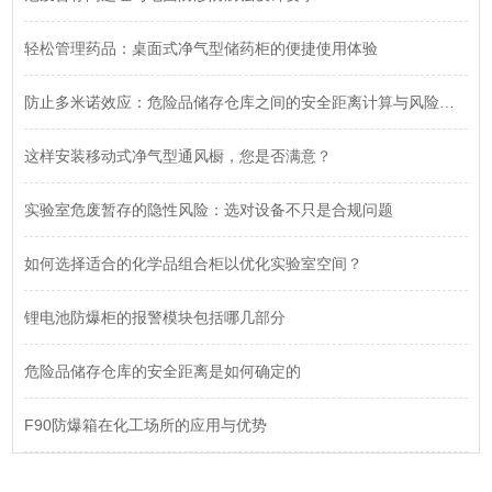
轻松管理药品：桌面式净气型储药柜的便捷使用体验
防止多米诺效应：危险品储存仓库之间的安全距离计算与风险隔离
这样安装移动式净气型通风橱，您是否满意？
实验室危废暂存的隐性风险：选对设备不只是合规问题
如何选择适合的化学品组合柜以优化实验室空间？
锂电池防爆柜的报警模块包括哪几部分
危险品储存仓库的安全距离是如何确定的
F90防爆箱在化工场所的应用与优势