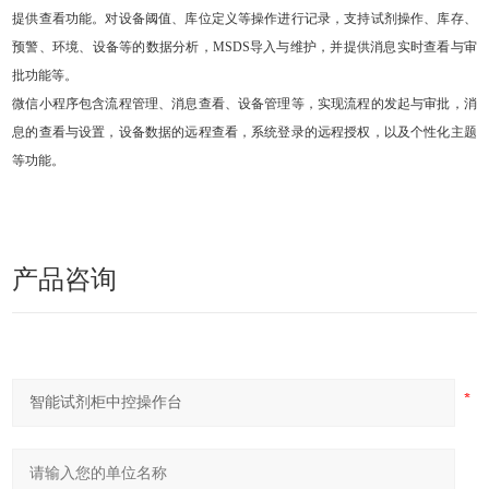
提供查看功能。对设备阈值、库位定义等操作进行记录，支持试剂操作、库存、
预警、环境、设备等的数据分析，MSDS导入与维护，并提供消息实时查看与审
批功能等。
微信小程序包含流程管理、消息查看、设备管理等，实现流程的发起与审批，消
息的查看与设置，设备数据的远程查看，系统登录的远程授权，以及个性化主题
等功能。
产品咨询