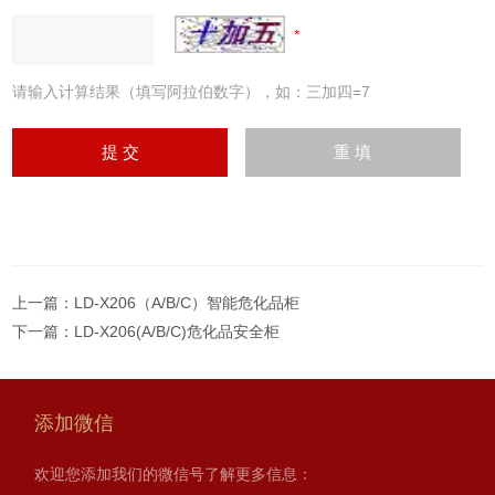
请输入计算结果（填写阿拉伯数字），如：三加四=7
上一篇：
LD-X206（A/B/C）智能危化品柜
下一篇：
LD-X206(A/B/C)危化品安全柜
添加微信
欢迎您添加我们的微信号了解更多信息：