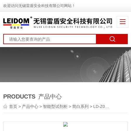
欢迎访问无锡雷盾安全科技有限公司网站！
PRODUCTS
产品中心
首页
>
产品中心
>
智能型试剂柜
>
简白系列
> LD-Z001L/T智能试剂柜中控操作台