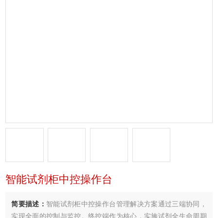
智能试剂柜中控操作台
简要描述：
智能试剂柜中控操作台管理解决方案通过三端协同，
实现全面的控制与监控。终控端作为核心，实施试剂全生命周期