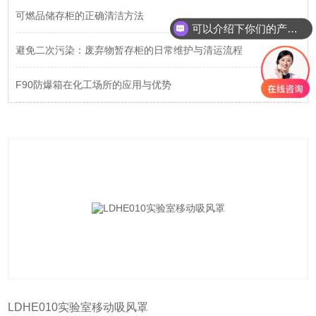
可燃品储存柜的正确清洁方法
可以介绍下你们的产品么
避免二次污染：废弃物暂存柜的日常维护与清运流程
F90防爆箱在化工场所的应用与优势
LDHE010实验室移动吸风罩