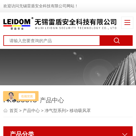
欢迎访问无锡雷盾安全科技有限公司网站！
PRODUCTS
产品中心
首页
>
产品中心
>
净气型系列
>
移动吸风罩
产品分类