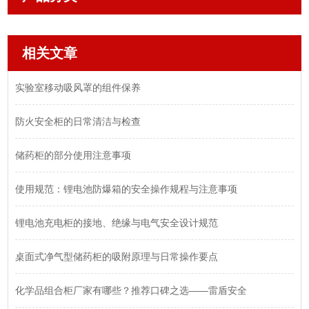
相关文章
实验室移动吸风罩的组件保养
防火安全柜的日常清洁与检查
储药柜的部分使用注意事项
使用规范：锂电池防爆箱的安全操作规程与注意事项
锂电池充电柜的接地、绝缘与电气安全设计规范
桌面式净气型储药柜的吸附原理与日常操作要点
化学品组合柜厂家有哪些？推荐口碑之选——雷盾安全