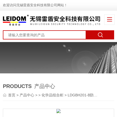
欢迎访问无锡雷盾安全科技有限公司网站！
PRODUCTS
产品中心
首页
>
产品中心
> >
化学品组合柜
> LDGBH201-B防爆安全柜