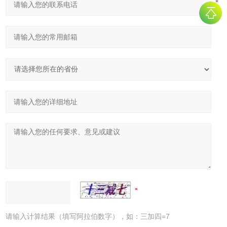
请输入计算结果（填写阿拉伯数字），如：三加四=7