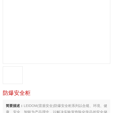
防爆安全柜
简要描述：
LEIDOM(雷盾安全)防爆安全柜系列以合规、环境、健
康、安全、智能为产品理念，以解决实验室危险化学品的安全储