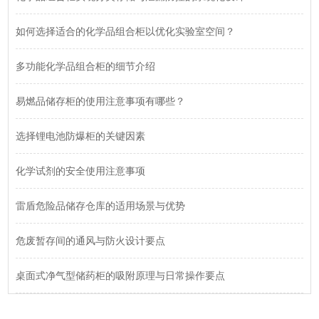
如何选择适合的化学品组合柜以优化实验室空间？
多功能化学品组合柜的细节介绍
易燃品储存柜的使用注意事项有哪些？
选择锂电池防爆柜的关键因素
化学试剂的安全使用注意事项
雷盾危险品储存仓库的适用场景与优势
危废暂存间的通风与防火设计要点
桌面式净气型储药柜的吸附原理与日常操作要点