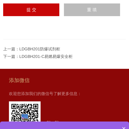
上一篇：
LDGBH201防爆试剂柜
下一篇：
LDGBH201-C易燃易爆安全柜
添加微信
欢迎您添加我们的微信号了解更多信息：
扫一扫
×