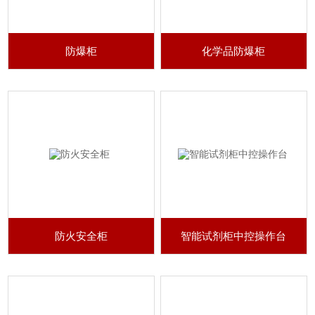
防爆柜
化学品防爆柜
防火安全柜
智能试剂柜中控操作台