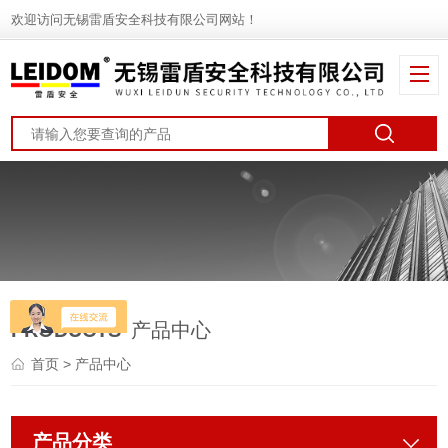
欢迎访问无锡雷盾安全科技有限公司网站！
PRODUCTS
产品中心
首页
> 产品中心
产品分类