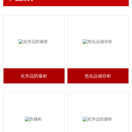
化学品防爆柜
危化品储存柜