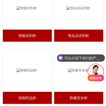
智能试剂柜
危化品试剂柜
可以介绍下你们的产品么
智能药品柜
防爆安全柜