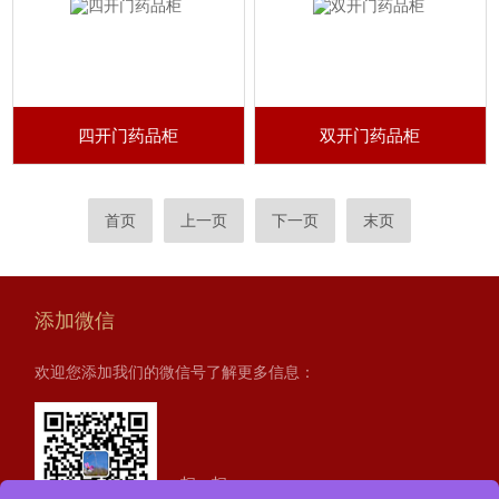
四开门药品柜
双开门药品柜
首页
上一页
下一页
末页
添加微信
欢迎您添加我们的微信号了解更多信息：
扫一扫